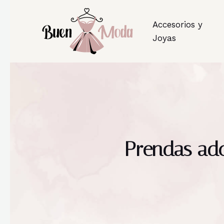
Accesorios y
Joyas
Prendas ado