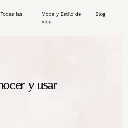
Todas las
Moda y Estilo de
Blog
Vida
nocer y usar