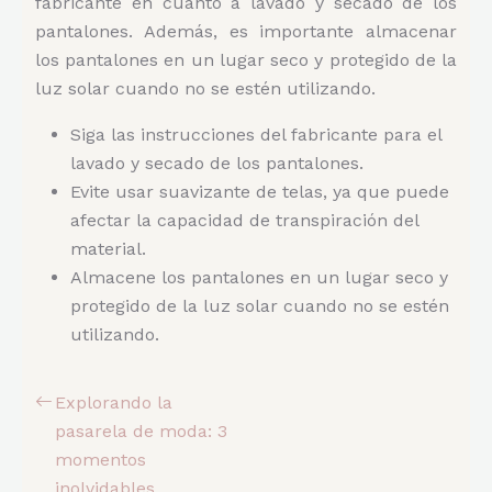
fabricante en cuanto a lavado y secado de los
pantalones. Además, es importante almacenar
los pantalones en un lugar seco y protegido de la
luz solar cuando no se estén utilizando.
Siga las instrucciones del fabricante para el
lavado y secado de los pantalones.
Evite usar suavizante de telas, ya que puede
afectar la capacidad de transpiración del
material.
Almacene los pantalones en un lugar seco y
protegido de la luz solar cuando no se estén
utilizando.
Explorando la
pasarela de moda: 3
momentos
inolvidables