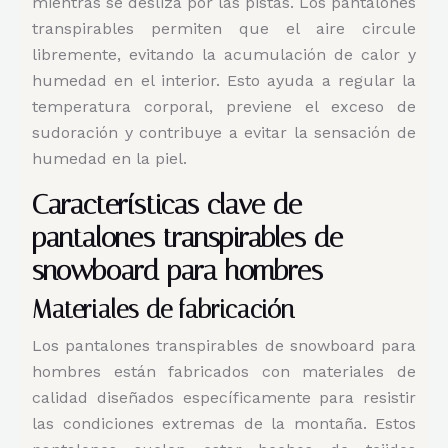
mientras se desliza por las pistas. Los pantalones
transpirables permiten que el aire circule
libremente, evitando la acumulación de calor y
humedad en el interior. Esto ayuda a regular la
temperatura corporal, previene el exceso de
sudoración y contribuye a evitar la sensación de
humedad en la piel.
Características clave de
pantalones transpirables de
snowboard para hombres
Materiales de fabricación
Los pantalones transpirables de snowboard para
hombres están fabricados con materiales de
calidad diseñados específicamente para resistir
las condiciones extremas de la montaña. Estos