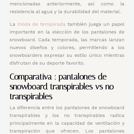
mencionadas anteriormente, así como la
resistencia al agua y la durabilidad del material.
La
moda de temporada
también juega un papel
importante en la elección de los pantalones de
snowboard. Cada temporada, las marcas lanzan
nuevos diseños y colores, permitiendo a los
snowboarders expresar su estilo único mientras
disfrutan de su deporte favorito.
Comparativa : pantalones de
snowboard transpirables vs no
transpirables
La diferencia entre los pantalones de snowboard
transpirables y los no transpirables radica
principalmente en la capacidad de ventilación y
transpiración que ofrecen. Los pantalones