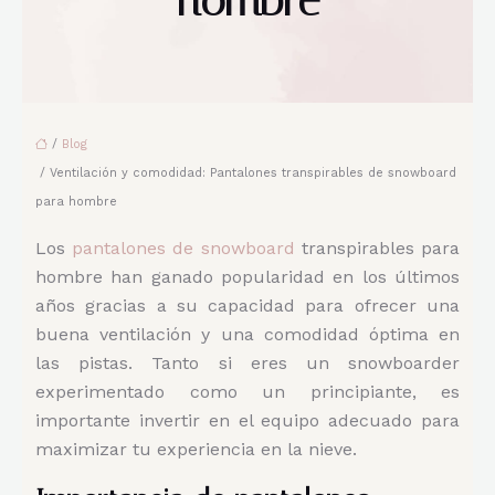
hombre
/
Blog
/ Ventilación y comodidad: Pantalones transpirables de snowboard
para hombre
Los
pantalones de snowboard
transpirables para
hombre han ganado popularidad en los últimos
años gracias a su capacidad para ofrecer una
buena ventilación y una comodidad óptima en
las pistas. Tanto si eres un snowboarder
experimentado como un principiante, es
importante invertir en el equipo adecuado para
maximizar tu experiencia en la nieve.