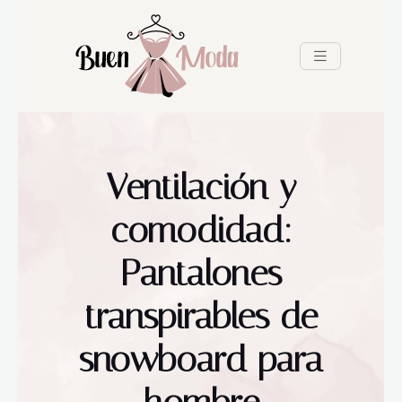
Ventilación y
comodidad:
Pantalones
transpirables de
snowboard para