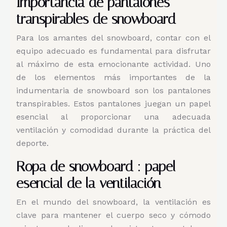
Importancia de pantalones
transpirables de snowboard
Para los amantes del snowboard, contar con el
equipo adecuado es fundamental para disfrutar
al máximo de esta emocionante actividad. Uno
de los elementos más importantes de la
indumentaria de snowboard son los pantalones
transpirables. Estos pantalones juegan un papel
esencial al proporcionar una adecuada
ventilación y comodidad durante la práctica del
deporte.
Ropa de snowboard : papel
esencial de la ventilación
En el mundo del snowboard, la ventilación es
clave para mantener el cuerpo seco y cómodo