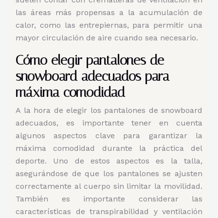
las áreas más propensas a la acumulación de
calor, como las entrepiernas, para permitir una
mayor circulación de aire cuando sea necesario.
Cómo elegir pantalones de
snowboard adecuados para
máxima comodidad
A la hora de elegir los pantalones de snowboard
adecuados, es importante tener en cuenta
algunos aspectos clave para garantizar la
máxima comodidad durante la práctica del
deporte. Uno de estos aspectos es la talla,
asegurándose de que los pantalones se ajusten
correctamente al cuerpo sin limitar la movilidad.
También es importante considerar las
características de transpirabilidad y ventilación