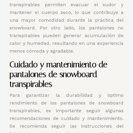
transpirables permiten evacuar el sudor y
mantener el cuerpo seco, lo que contribuye a
una mayor comodidad durante la práctica del
snowboard. Por otro lado, los pantalones no
transpirables pueden generar acumulación de
calor y humedad, resultando en una experiencia
menos cómoda y agradable.
Cuidado y mantenimiento de
pantalones de snowboard
transpirables
Para garantizar la durabilidad y óptimo
rendimiento de los pantalones de snowboard
transpirables, es importante seguir algunas
recomendaciones de cuidado y mantenimiento.
Se recomienda seguir las instrucciones del