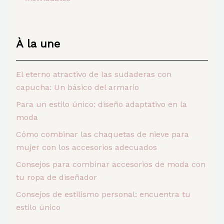
À la une
El eterno atractivo de las sudaderas con
capucha: Un básico del armario
Para un estilo único: diseño adaptativo en la
moda
Cómo combinar las chaquetas de nieve para
mujer con los accesorios adecuados
Consejos para combinar accesorios de moda con
tu ropa de diseñador
Consejos de estilismo personal: encuentra tu
estilo único