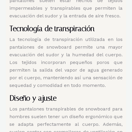
pantalones suelen estar hechos de tejidos
impermeables y transpirables que permiten la
evacuación del sudor y la entrada de aire fresco.
Tecnología de transpiración
La tecnología de transpiración utilizada en los
pantalones de snowboard permite una mayor
evacuación del sudor y la humedad del cuerpo.
Los tejidos incorporan pequeños poros que
permiten la salida del vapor de agua generado
por el cuerpo, manteniendo así una sensación de
sequedad y comodidad en todo momento.
Diseño y ajuste
Los pantalones transpirables de snowboard para
hombres suelen tener un diseño ergonómico que
se adapta perfectamente al cuerpo. Además,
suelen contar con cremalleras de ventilación en